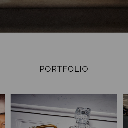
PORTFOLIO