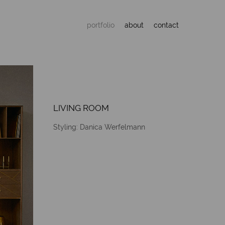
portfolio
about
contact
LIVING ROOM
Styling: Danica Werfelmann