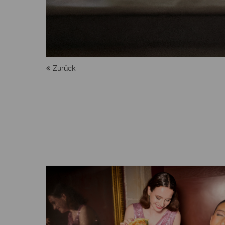
Zurück