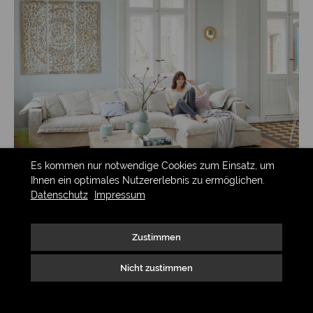
Es kommen nur notwendige Cookies zum Einsatz, um
Ihnen ein optimales Nutzererlebnis zu ermöglichen.
Datenschutz
Impressum
Zustimmen
Nicht zustimmen