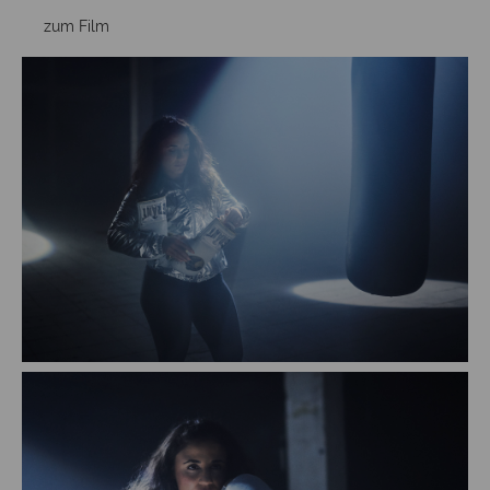
zum Film