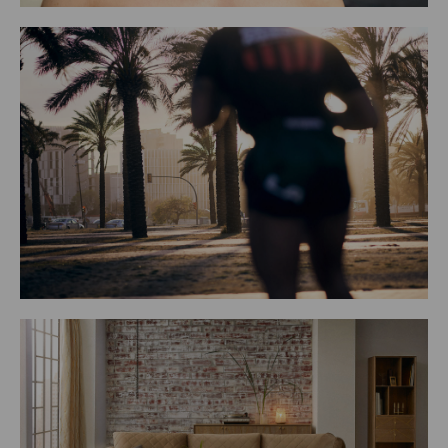
 Alonso Morales