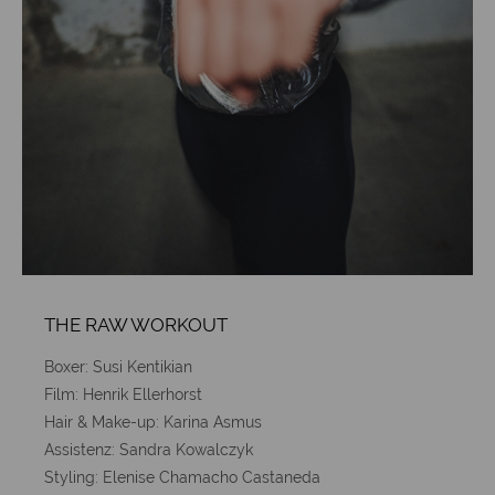
THE RAW WORKOUT
Boxer: Susi Kentikian
Film: Henrik Ellerhorst
Hair & Make-up: Karina Asmus
Assistenz: Sandra Kowalczyk
Styling: Elenise Chamacho Castaneda