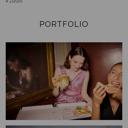
Zurück
PORTFOLIO